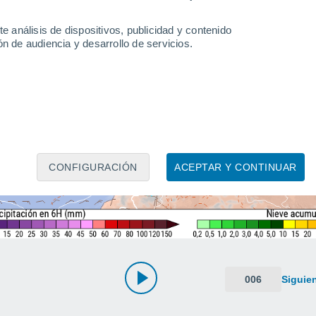
e análisis de dispositivos, publicidad y contenido
n de audiencia y desarrollo de servicios.
CONFIGURACIÓN
ACEPTAR Y CONTINUAR
006
Siguie