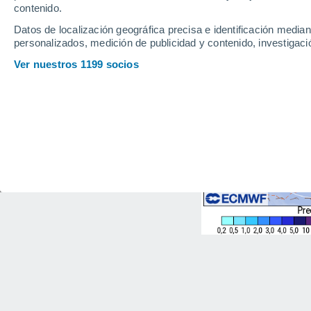
contenido.
Datos de localización geográfica precisa e identificación mediant
personalizados, medición de publicidad y contenido, investigació
Ver nuestros 1199 socios