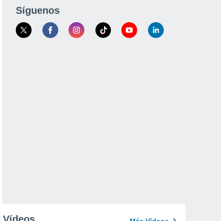
Síguenos
Vídeos