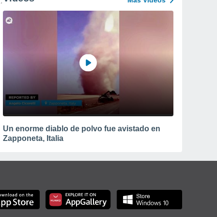
Más Vídeos
Un enorme diablo de polvo fue avistado en
Zapponeta, Italia