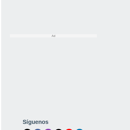
Síguenos