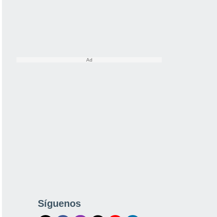
Síguenos