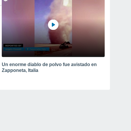
Un enorme diablo de polvo fue avistado en
Zapponeta, Italia