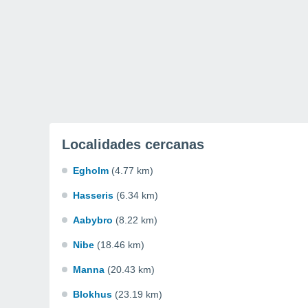
Localidades cercanas
Egholm
(4.77 km)
Hasseris
(6.34 km)
Aabybro
(8.22 km)
Nibe
(18.46 km)
Manna
(20.43 km)
Blokhus
(23.19 km)