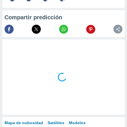
Compartir predicción
Mapa de nubosidad
Satélites
Modelos