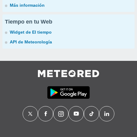
Más información
Tiempo en tu Web
Widget de El tiempo
API de Meteorología