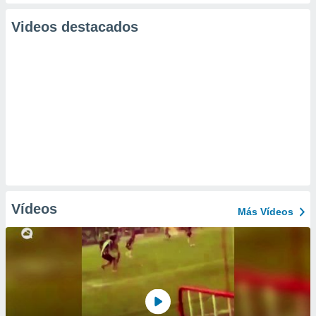
Videos destacados
Vídeos
Más Vídeos