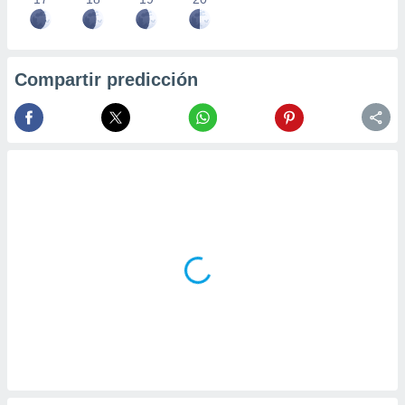
Compartir predicción