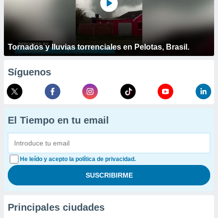
Tornados y lluvias torrenciales en Pelotas, Brasil.
Síguenos
El Tiempo en tu email
He leído y acepto la política de privacidad.
Principales ciudades