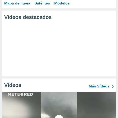
Mapa de lluvia
Satélites
Modelos
Videos destacados
Vídeos
Más Vídeos