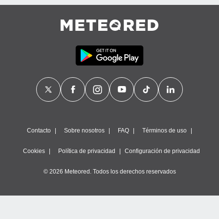
Contacto
Sobre nosotros
FAQ
Términos de uso
Cookies
Política de privacidad
Configuración de privacidad
© 2026 Meteored. Todos los derechos reservados