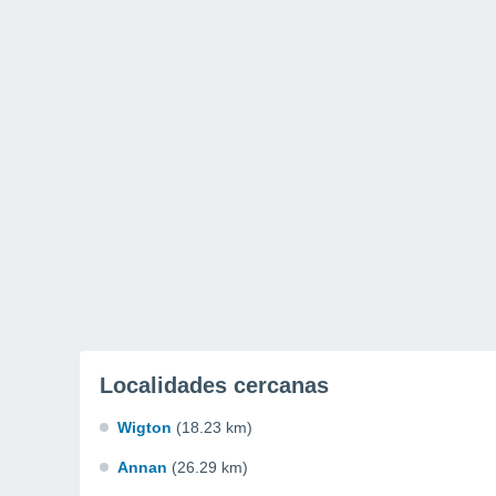
Localidades cercanas
Wigton
(18.23 km)
Annan
(26.29 km)