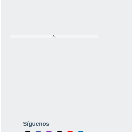
Síguenos