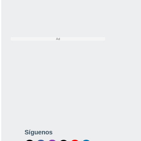
Síguenos