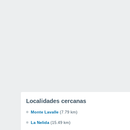
Localidades cercanas
Monte Lavalle
(7.79 km)
La Nelida
(15.49 km)