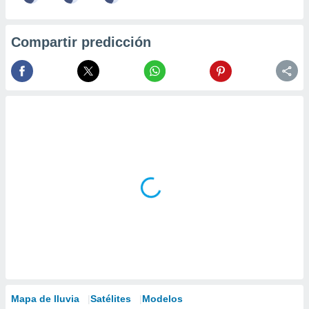
Compartir predicción
Mapa de lluvia
Satélites
Modelos