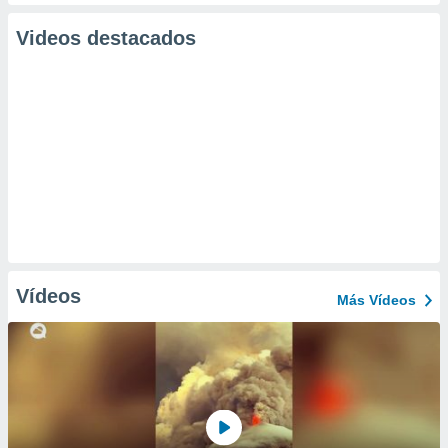
Videos destacados
Vídeos
Más Vídeos