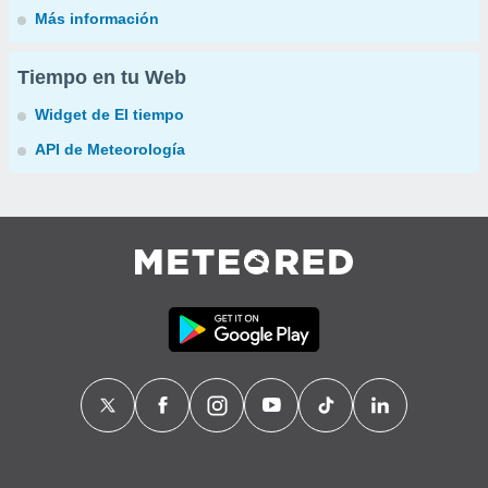
Más información
Tiempo en tu Web
Widget de El tiempo
API de Meteorología