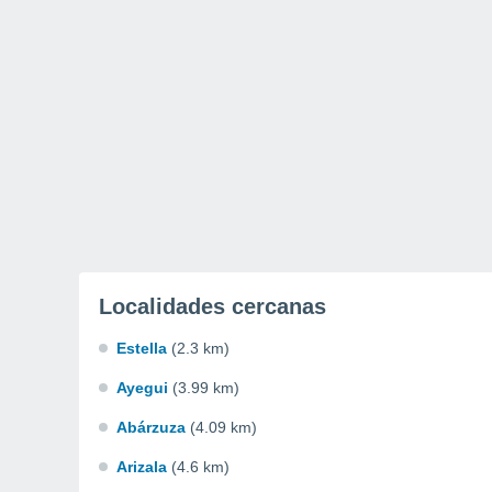
Localidades cercanas
Estella
(2.3 km)
Ayegui
(3.99 km)
Abárzuza
(4.09 km)
Arizala
(4.6 km)