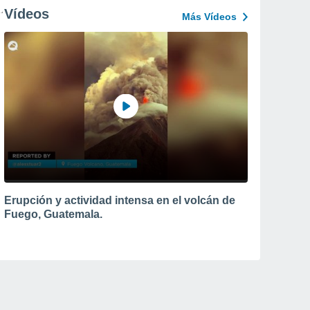
Vídeos
Más Vídeos
Erupción y actividad intensa en el volcán de
Fuego, Guatemala.