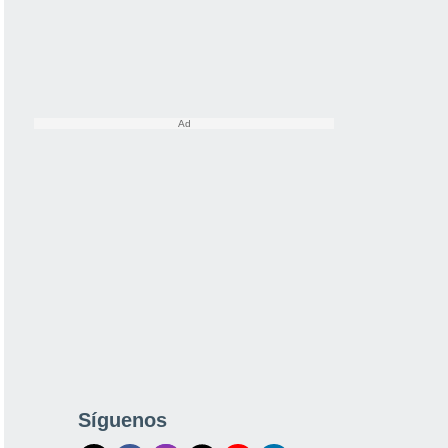
Síguenos