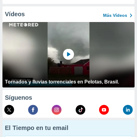
Vídeos
Más Vídeos
Tornados y lluvias torrenciales en Pelotas, Brasil.
Síguenos
El Tiempo en tu email