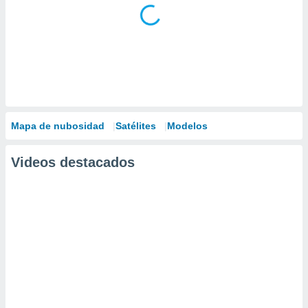
Mapa de nubosidad
Satélites
Modelos
Videos destacados