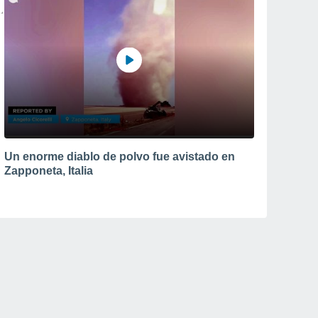
Un enorme diablo de polvo fue avistado en
Zapponeta, Italia