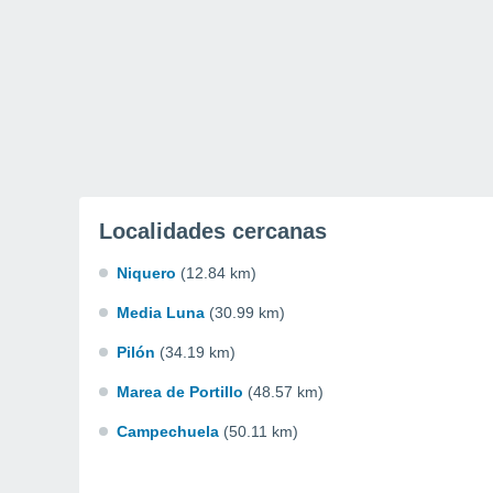
Localidades cercanas
Niquero
(12.84 km)
Media Luna
(30.99 km)
Pilón
(34.19 km)
Marea de Portillo
(48.57 km)
Campechuela
(50.11 km)