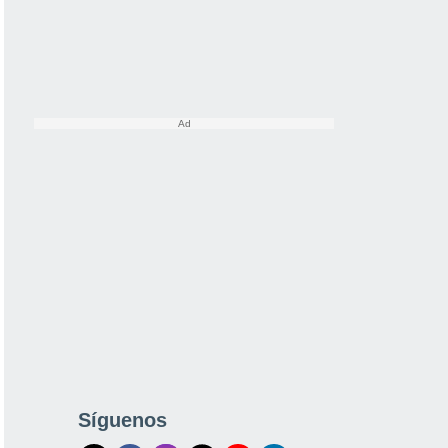
Síguenos