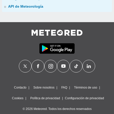
API de Meteorología
Contacto
Sobre nosotros
FAQ
Términos de uso
Cookies
Política de privacidad
Configuración de privacidad
© 2026 Meteored. Todos los derechos reservados