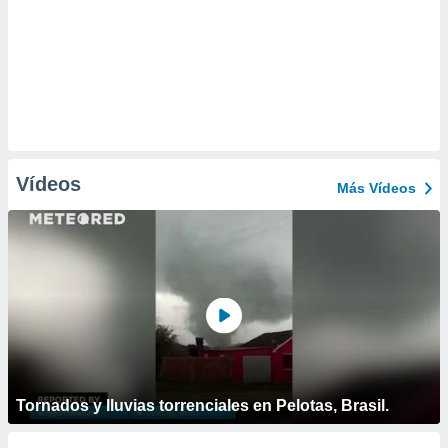
Vídeos
Más Vídeos
Tornados y lluvias torrenciales en Pelotas, Brasil.