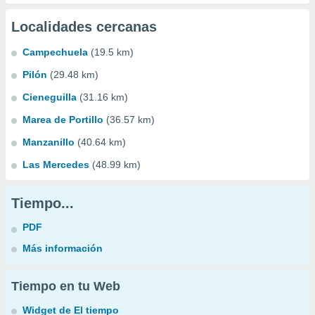
Localidades cercanas
Campechuela
(19.5 km)
Pilón
(29.48 km)
Cieneguilla
(31.16 km)
Marea de Portillo
(36.57 km)
Manzanillo
(40.64 km)
Las Mercedes
(48.99 km)
Tiempo...
PDF
Más información
Tiempo en tu Web
Widget de El tiempo