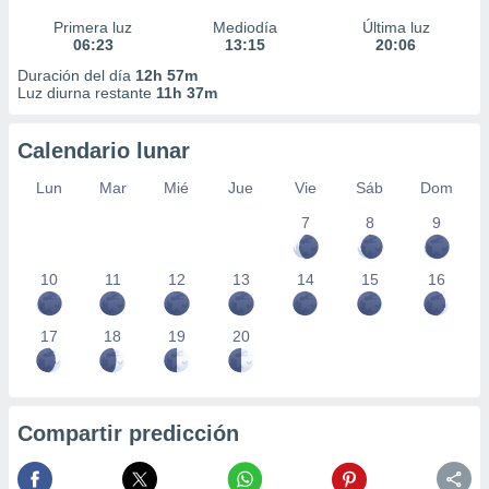
Primera luz
Mediodía
Última luz
06:23
13:15
20:06
Duración del día
12h 57m
Luz diurna restante
11h 37m
Calendario lunar
Lun
Mar
Mié
Jue
Vie
Sáb
Dom
7
8
9
10
11
12
13
14
15
16
17
18
19
20
Compartir predicción