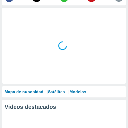
Mapa de nubosidad
Satélites
Modelos
Videos destacados