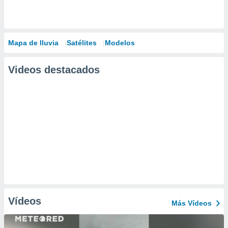
Mapa de lluvia
Satélites
Modelos
Videos destacados
Vídeos
Más Vídeos