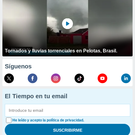
Tornados y lluvias torrenciales en Pelotas, Brasil.
Síguenos
El Tiempo en tu email
He leído y acepto la política de privacidad.