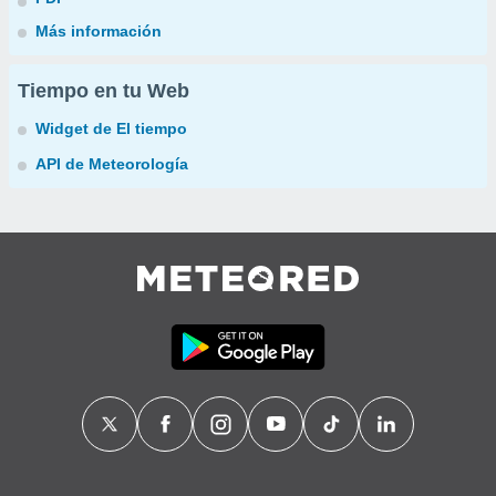
Más información
Tiempo en tu Web
Widget de El tiempo
API de Meteorología