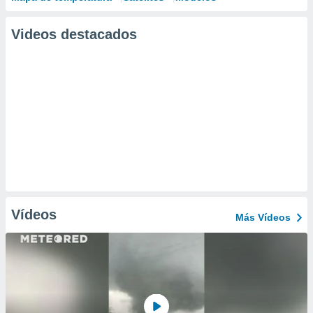
Videos destacados
Vídeos
Más Vídeos