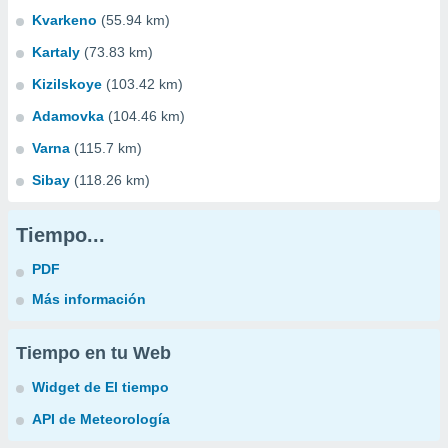
Kvarkeno
(55.94 km)
Kartaly
(73.83 km)
Kizilskoye
(103.42 km)
Adamovka
(104.46 km)
Varna
(115.7 km)
Sibay
(118.26 km)
Tiempo...
PDF
Más información
Tiempo en tu Web
Widget de El tiempo
API de Meteorología