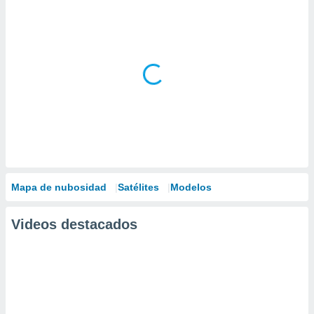
Mapa de nubosidad
Satélites
Modelos
Videos destacados