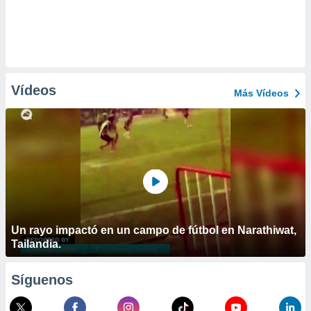
Vídeos
Más Vídeos
Un rayo impactó en un campo de fútbol en Narathiwat,
Tailandia.
Síguenos