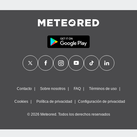
Contacto
Sobre nosotros
FAQ
Términos de uso
Cookies
Política de privacidad
Configuración de privacidad
© 2026 Meteored. Todos los derechos reservados