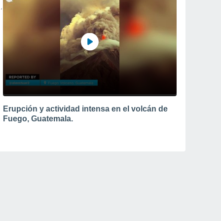
Erupción y actividad intensa en el volcán de
Fuego, Guatemala.