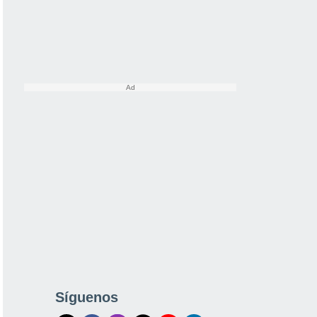
Síguenos