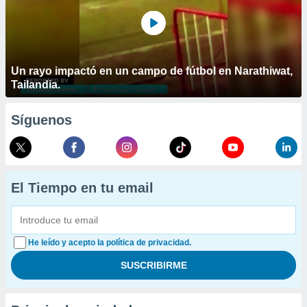
Un rayo impactó en un campo de fútbol en Narathiwat,
Tailandia.
Síguenos
El Tiempo en tu email
He leído y acepto la política de privacidad.