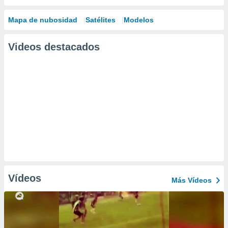
Mapa de nubosidad
Satélites
Modelos
Videos destacados
Vídeos
Más Vídeos