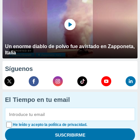
Un enorme diablo de polvo fue avistado en Zapponeta,
Italia
Síguenos
El Tiempo en tu email
He leído y acepto la política de privacidad.