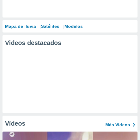
Mapa de lluvia
Satélites
Modelos
Videos destacados
Vídeos
Más Vídeos