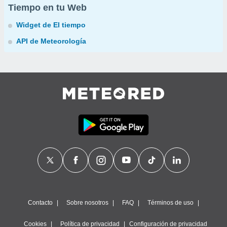
Tiempo en tu Web
Widget de El tiempo
API de Meteorología
Contacto
Sobre nosotros
FAQ
Términos de uso
Cookies
Política de privacidad
Configuración de privacidad