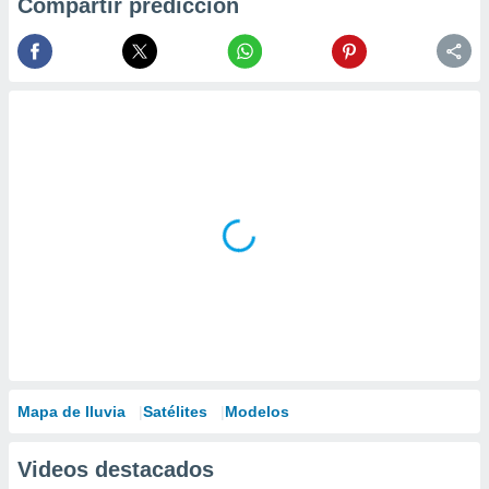
Compartir predicción
Mapa de lluvia
Satélites
Modelos
Videos destacados