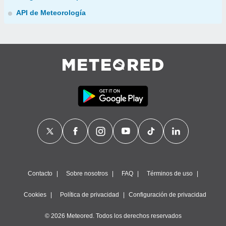
API de Meteorología
Contacto
Sobre nosotros
FAQ
Términos de uso
Cookies
Política de privacidad
Configuración de privacidad
© 2026 Meteored. Todos los derechos reservados