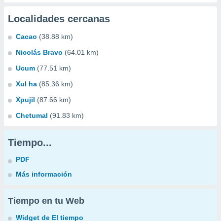
Localidades cercanas
Cacao
(38.88 km)
Nicolás Bravo
(64.01 km)
Ucum
(77.51 km)
Xul ha
(85.36 km)
Xpujil
(87.66 km)
Chetumal
(91.83 km)
Tiempo...
PDF
Más información
Tiempo en tu Web
Widget de El tiempo