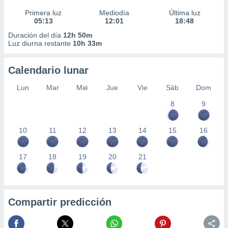
Primera luz
Mediodía
Última luz
05:13
12:01
18:48
Duración del día
12h 50m
Luz diurna restante
10h 33m
Calendario lunar
Lun
Mar
Mié
Jue
Vie
Sáb
Dom
8
9
10
11
12
13
14
15
16
17
18
19
20
21
Compartir predicción