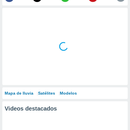
Mapa de lluvia
Satélites
Modelos
Videos destacados