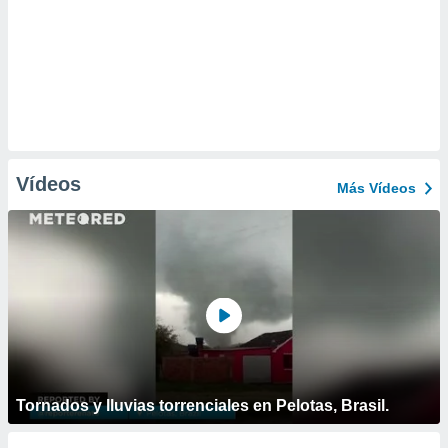
Vídeos
Más Vídeos
Tornados y lluvias torrenciales en Pelotas, Brasil.