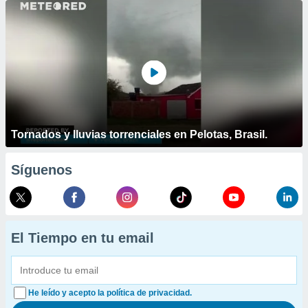
Tornados y lluvias torrenciales en Pelotas, Brasil.
Síguenos
El Tiempo en tu email
He leído y acepto la política de privacidad.