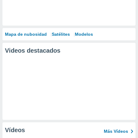
Mapa de nubosidad
Satélites
Modelos
Videos destacados
Vídeos
Más Vídeos