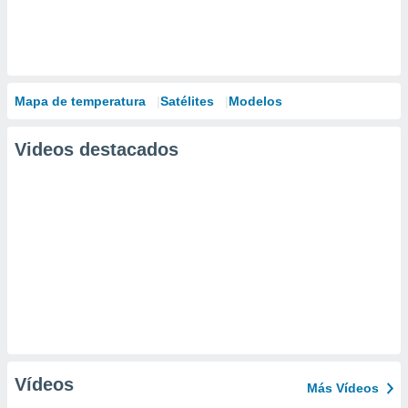
Mapa de temperatura
Satélites
Modelos
Videos destacados
Vídeos
Más Vídeos