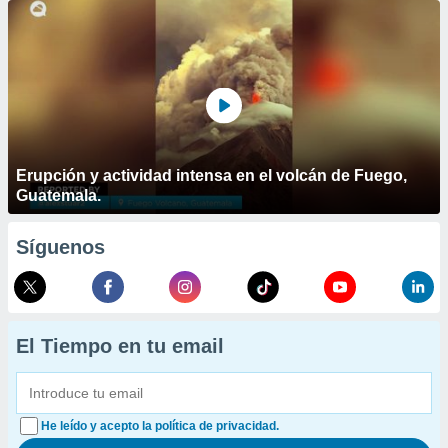
Erupción y actividad intensa en el volcán de Fuego,
Guatemala.
Síguenos
El Tiempo en tu email
He leído y acepto la política de privacidad.