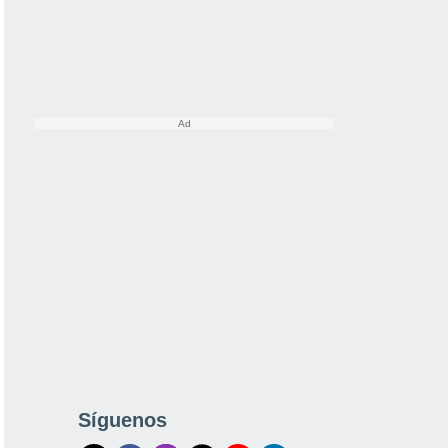
Síguenos