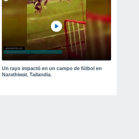
Un rayo impactó en un campo de fútbol en
Narathiwat, Tailandia.