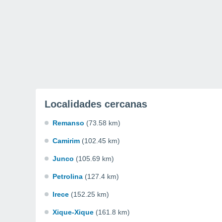
Localidades cercanas
Remanso
(73.58 km)
Camirim
(102.45 km)
Junco
(105.69 km)
Petrolina
(127.4 km)
Irece
(152.25 km)
Xique-Xique
(161.8 km)