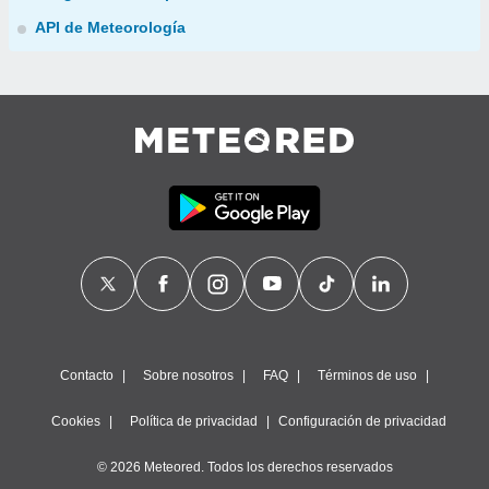
API de Meteorología
Contacto
Sobre nosotros
FAQ
Términos de uso
Cookies
Política de privacidad
Configuración de privacidad
© 2026 Meteored. Todos los derechos reservados