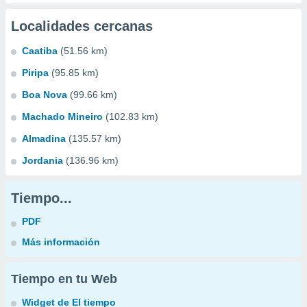
Localidades cercanas
Caatiba
(51.56 km)
Piripa
(95.85 km)
Boa Nova
(99.66 km)
Machado Mineiro
(102.83 km)
Almadina
(135.57 km)
Jordania
(136.96 km)
Tiempo...
PDF
Más información
Tiempo en tu Web
Widget de El tiempo