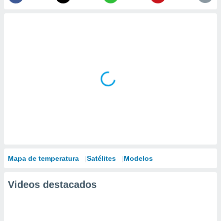
Mapa de temperatura
Satélites
Modelos
Videos destacados