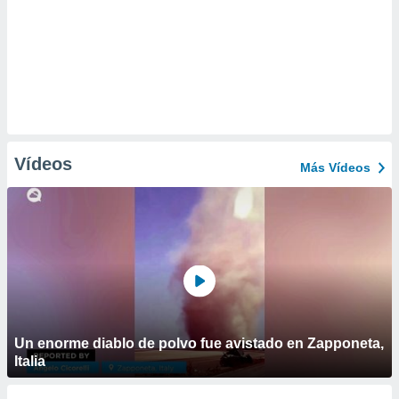
Vídeos
Más Vídeos
Un enorme diablo de polvo fue avistado en Zapponeta,
Italia