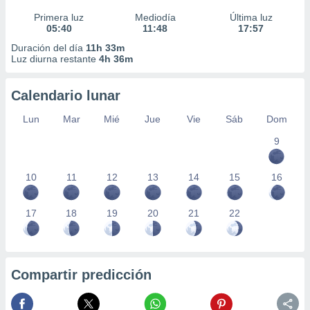
Primera luz
Mediodía
Última luz
05:40
11:48
17:57
Duración del día
11h 33m
Luz diurna restante
4h 36m
Calendario lunar
Lun
Mar
Mié
Jue
Vie
Sáb
Dom
9
10
11
12
13
14
15
16
17
18
19
20
21
22
Compartir predicción