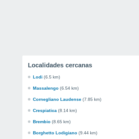
Localidades cercanas
Lodi
(6.5 km)
Massalengo
(6.54 km)
Cornegliano Laudense
(7.85 km)
Crespiatica
(8.14 km)
Brembio
(8.65 km)
Borghetto Lodigiano
(9.44 km)