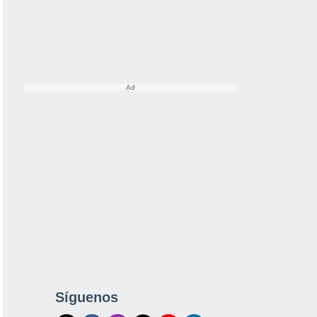
Síguenos