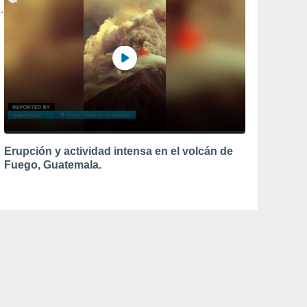
Erupción y actividad intensa en el volcán de
Fuego, Guatemala.