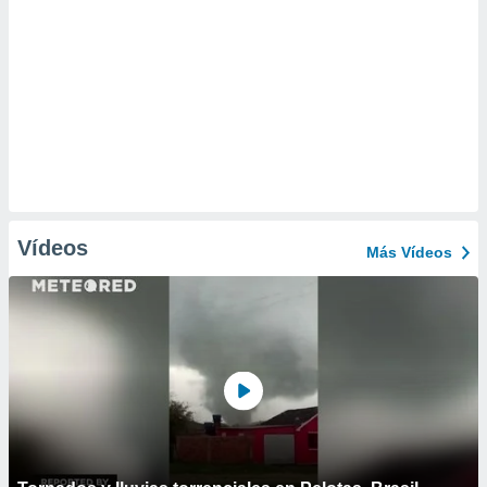
Vídeos
Más Vídeos