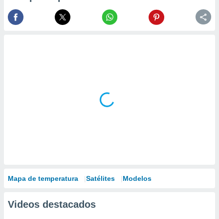
Mapa de temperatura
Satélites
Modelos
Videos destacados