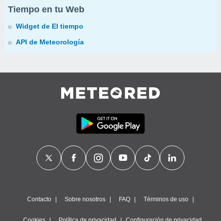
Tiempo en tu Web
Widget de El tiempo
API de Meteorología
Contacto
Sobre nosotros
FAQ
Términos de uso
Cookies
Política de privacidad
Configuración de privacidad