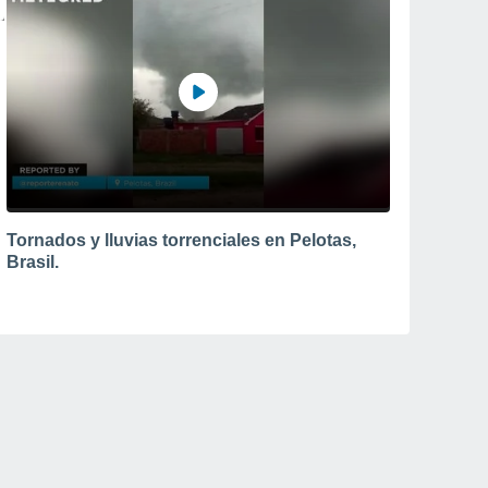
Tornados y lluvias torrenciales en Pelotas,
Brasil.