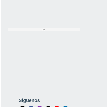
Síguenos