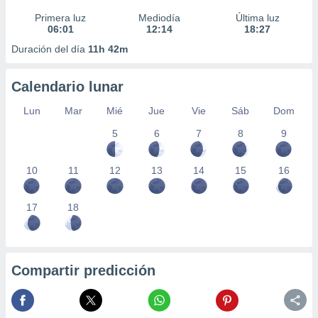
Primera luz
Mediodía
Última luz
06:01
12:14
18:27
Duración del día
11h 42m
Calendario lunar
Lun
Mar
Mié
Jue
Vie
Sáb
Dom
5
6
7
8
9
10
11
12
13
14
15
16
17
18
Compartir predicción