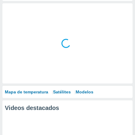
Mapa de temperatura
Satélites
Modelos
Videos destacados