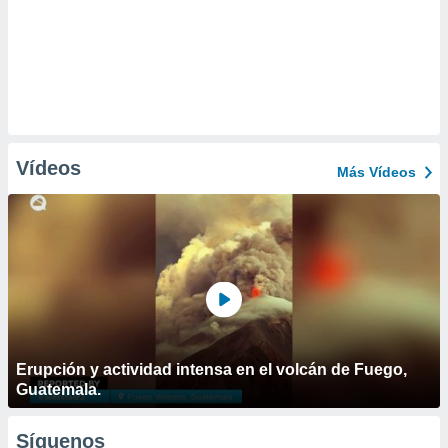
Vídeos
Más Vídeos
Erupción y actividad intensa en el volcán de Fuego,
Guatemala.
Síguenos