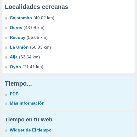
Localidades cercanas
Cajatambo
(40.02 km)
Ocros
(43.09 km)
Recuay
(56.66 km)
La Unión
(60.93 km)
Aija
(62.64 km)
Oyón
(71.41 km)
Tiempo...
PDF
Más información
Tiempo en tu Web
Widget de El tiempo