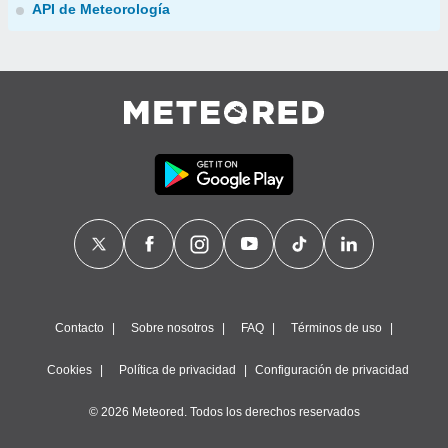
API de Meteorología
Contacto
Sobre nosotros
FAQ
Términos de uso
Cookies
Política de privacidad
Configuración de privacidad
© 2026 Meteored. Todos los derechos reservados