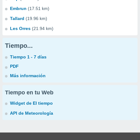
Embrun
(17.51 km)
Tallard
(19.96 km)
Les Orres
(21.94 km)
Tiempo...
Tiempo 1 - 7 días
PDF
Más información
Tiempo en tu Web
Widget de El tiempo
API de Meteorología