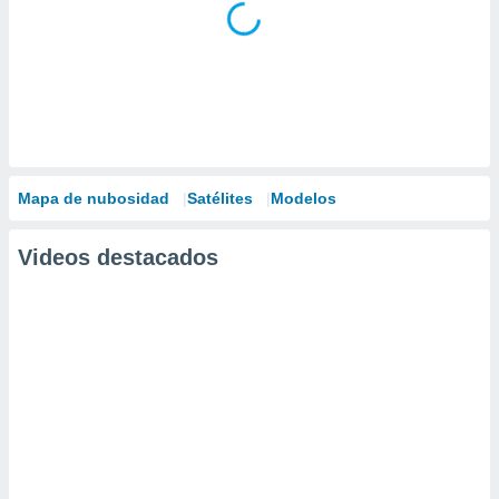
Mapa de nubosidad
Satélites
Modelos
Videos destacados