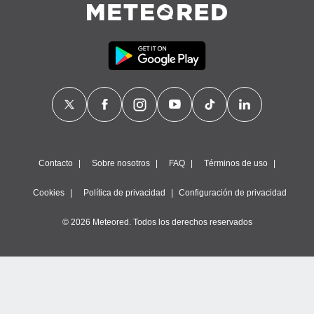
Contacto
Sobre nosotros
FAQ
Términos de uso
Cookies
Política de privacidad
Configuración de privacidad
© 2026 Meteored. Todos los derechos reservados