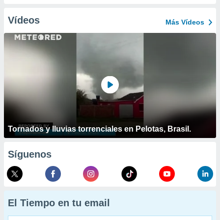
Vídeos
Más Vídeos
Tornados y lluvias torrenciales en Pelotas, Brasil.
Síguenos
El Tiempo en tu email