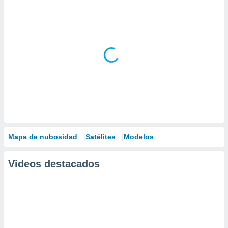
Mapa de nubosidad
Satélites
Modelos
Videos destacados