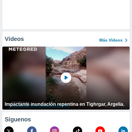
Vídeos
Más Vídeos
Impactante inundación repentina en Tighrgar, Argelia.
Síguenos