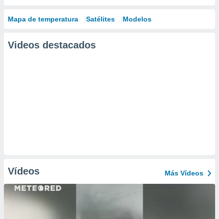
Mapa de temperatura
Satélites
Modelos
Videos destacados
Vídeos
Más Vídeos