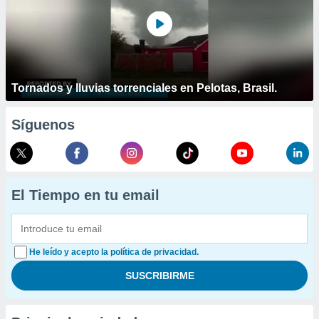
Tornados y lluvias torrenciales en Pelotas, Brasil.
Síguenos
El Tiempo en tu email
He leído y acepto la política de privacidad.