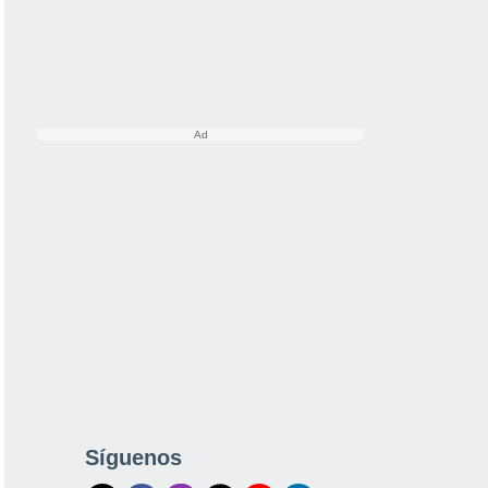
Síguenos