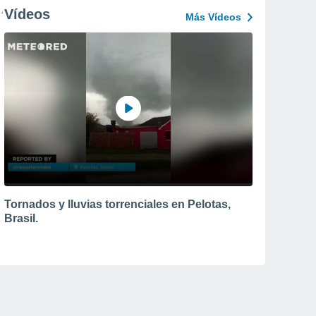
Vídeos
Más Vídeos
Tornados y lluvias torrenciales en Pelotas,
Brasil.