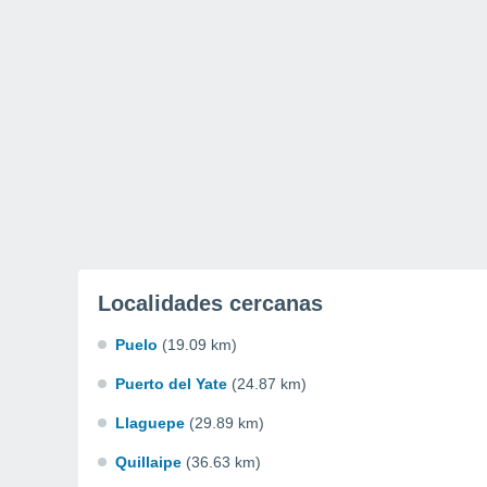
Localidades cercanas
Puelo
(19.09 km)
Puerto del Yate
(24.87 km)
Llaguepe
(29.89 km)
Quillaipe
(36.63 km)