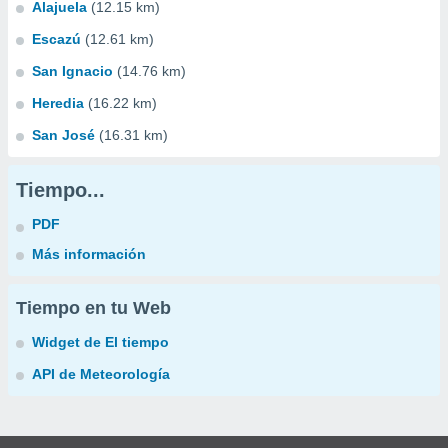
Alajuela
(12.15 km)
Escazú
(12.61 km)
San Ignacio
(14.76 km)
Heredia
(16.22 km)
San José
(16.31 km)
Tiempo...
PDF
Más información
Tiempo en tu Web
Widget de El tiempo
API de Meteorología