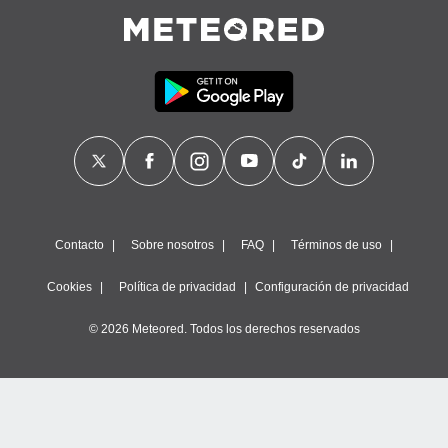
Contacto
Sobre nosotros
FAQ
Términos de uso
Cookies
Política de privacidad
Configuración de privacidad
© 2026 Meteored. Todos los derechos reservados