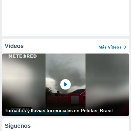
Vídeos
Más Vídeos
Tornados y lluvias torrenciales en Pelotas, Brasil.
Síguenos