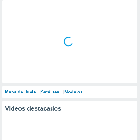
Mapa de lluvia
Satélites
Modelos
Videos destacados