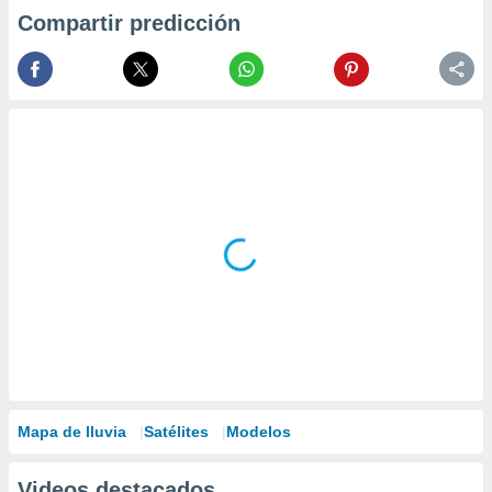
Compartir predicción
Mapa de lluvia
Satélites
Modelos
Videos destacados