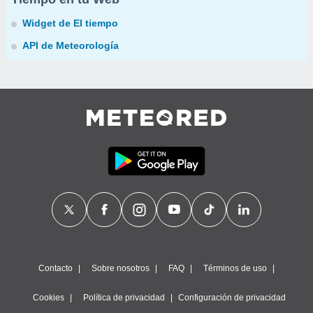
Widget de El tiempo
API de Meteorología
Contacto
Sobre nosotros
FAQ
Términos de uso
Cookies
Política de privacidad
Configuración de privacidad