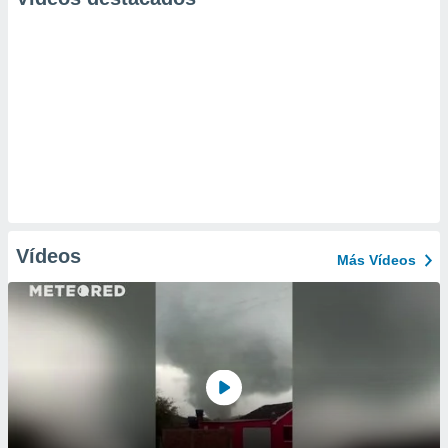
Vídeos
Más Vídeos