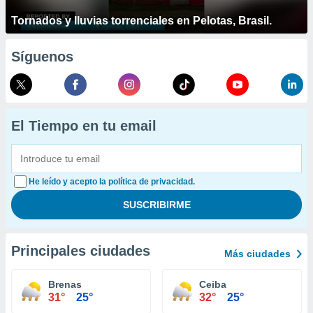
Tornados y lluvias torrenciales en Pelotas, Brasil.
Síguenos
El Tiempo en tu email
He leído y acepto la política de privacidad.
Principales ciudades
Más ciudades
Brenas
Ceiba
31°
25°
32°
25°