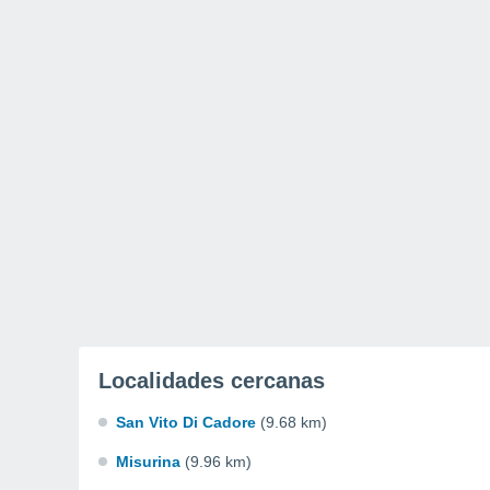
Localidades cercanas
San Vito Di Cadore
(9.68 km)
Misurina
(9.96 km)