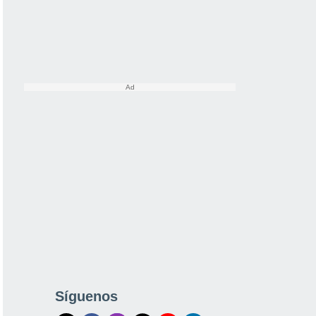
Síguenos