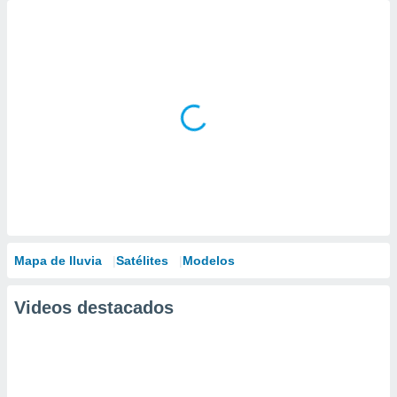
Mapa de lluvia
Satélites
Modelos
Videos destacados