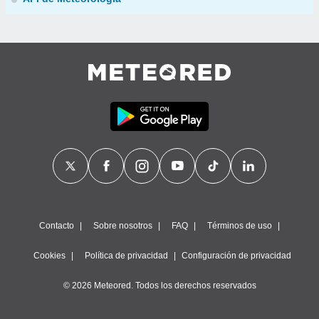
Contacto
Sobre nosotros
FAQ
Términos de uso
Cookies
Política de privacidad
Configuración de privacidad
© 2026 Meteored. Todos los derechos reservados