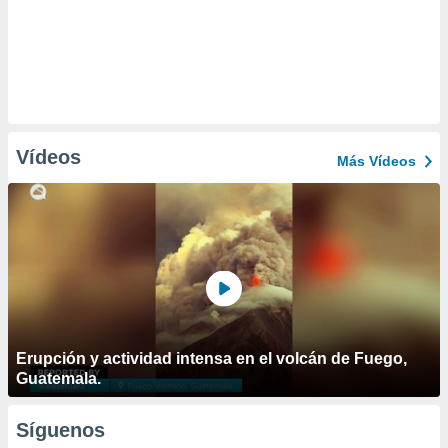
Vídeos
Más Vídeos
Erupción y actividad intensa en el volcán de Fuego,
Guatemala.
Síguenos