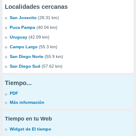
Localidades cercanas
San Josecito
(28.31 km)
Puca Pampa
(40.04 km)
Uruguay
(42.09 km)
Campo Largo
(55.3 km)
San Diego Norte
(55.9 km)
San Diego Sud
(57.62 km)
Tiempo...
PDF
Más información
Tiempo en tu Web
Widget de El tiempo