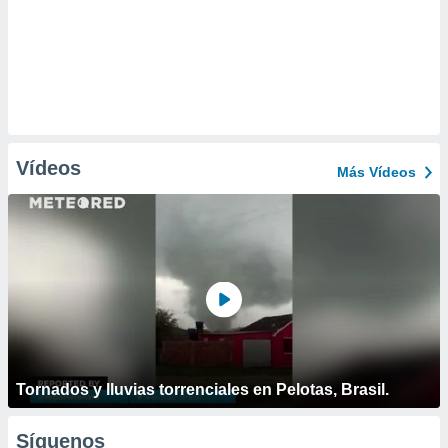
Vídeos
Más Vídeos
Tornados y lluvias torrenciales en Pelotas, Brasil.
Síguenos