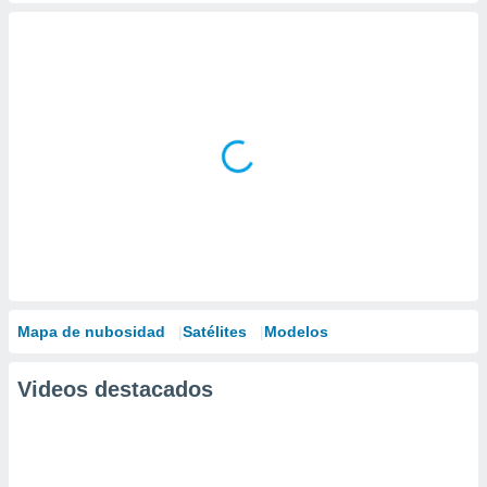
Mapa de nubosidad
Satélites
Modelos
Videos destacados