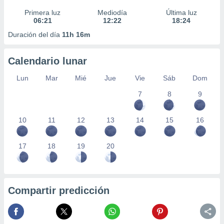
Primera luz
Mediodía
Última luz
06:21
12:22
18:24
Duración del día
11h 16m
Calendario lunar
Lun
Mar
Mié
Jue
Vie
Sáb
Dom
7
8
9
10
11
12
13
14
15
16
17
18
19
20
Compartir predicción