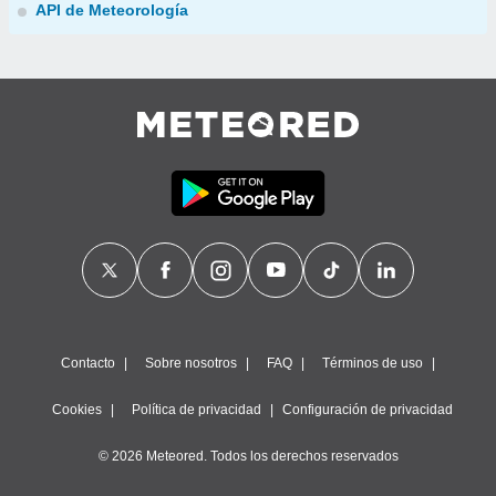
API de Meteorología
Contacto
Sobre nosotros
FAQ
Términos de uso
Cookies
Política de privacidad
Configuración de privacidad
© 2026 Meteored. Todos los derechos reservados