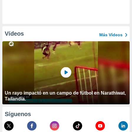
Vídeos
Más Vídeos
Un rayo impactó en un campo de fútbol en Narathiwat,
Tailandia.
Síguenos