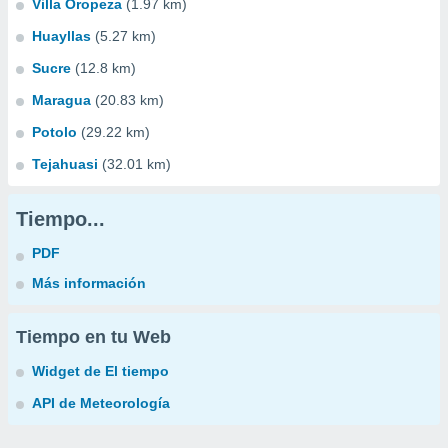
Villa Oropeza
(1.97 km)
Huayllas
(5.27 km)
Sucre
(12.8 km)
Maragua
(20.83 km)
Potolo
(29.22 km)
Tejahuasi
(32.01 km)
Tiempo...
PDF
Más información
Tiempo en tu Web
Widget de El tiempo
API de Meteorología