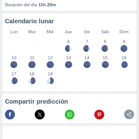
Duración del día
11h 20m
Calendario lunar
Lun
Mar
Mié
Jue
Vie
Sáb
Dom
6
7
8
9
10
11
12
13
14
15
16
17
18
19
Compartir predicción