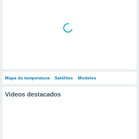
Mapa de temperatura
Satélites
Modelos
Videos destacados