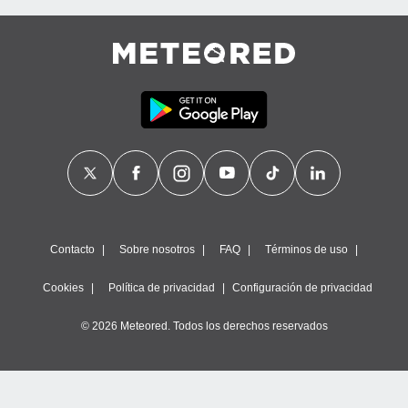
Contacto
Sobre nosotros
FAQ
Términos de uso
Cookies
Política de privacidad
Configuración de privacidad
© 2026 Meteored. Todos los derechos reservados