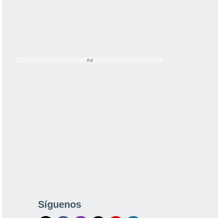
Síguenos