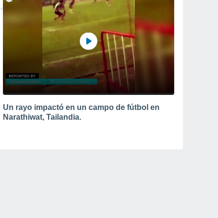
Un rayo impactó en un campo de fútbol en
Narathiwat, Tailandia.