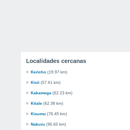
Localidades cercanas
Kericho
(19.97 km)
Kisii
(57.61 km)
Kakamega
(62.23 km)
Kitale
(62.38 km)
Kisumu
(76.45 km)
Nakuru
(95.65 km)