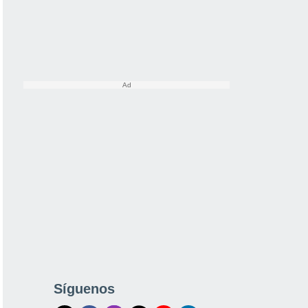
Síguenos