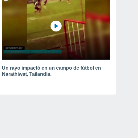
Un rayo impactó en un campo de fútbol en
Narathiwat, Tailandia.