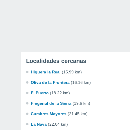
Localidades cercanas
Higuera la Real
(15.99 km)
Oliva de la Frontera
(16.16 km)
El Puerto
(18.22 km)
Fregenal de la Sierra
(19.6 km)
Cumbres Mayores
(21.45 km)
La Nava
(22.04 km)