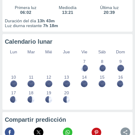
Primera luz
Mediodía
Última luz
06:02
13:21
20:39
Duración del día
13h 43m
Luz diurna restante
7h 18m
Calendario lunar
Lun
Mar
Mié
Jue
Vie
Sáb
Dom
7
8
9
10
11
12
13
14
15
16
17
18
19
20
Compartir predicción