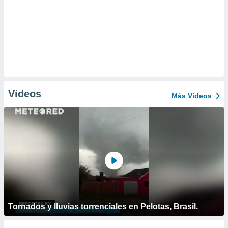
Vídeos
Más Vídeos
Tornados y lluvias torrenciales en Pelotas, Brasil.