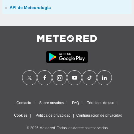
API de Meteorología
Contacto
Sobre nosotros
FAQ
Términos de uso
Cookies
Política de privacidad
Configuración de privacidad
© 2026 Meteored. Todos los derechos reservados