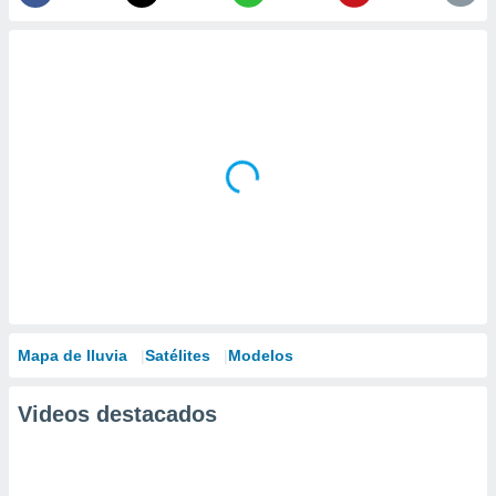
Mapa de lluvia
Satélites
Modelos
Videos destacados