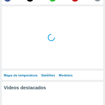
Mapa de temperatura
Satélites
Modelos
Videos destacados