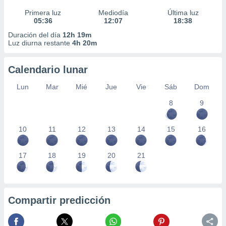
Primera luz
Mediodía
Última luz
05:36
12:07
18:38
Duración del día
12h 19m
Luz diurna restante
4h 20m
Calendario lunar
Lun
Mar
Mié
Jue
Vie
Sáb
Dom
8
9
10
11
12
13
14
15
16
17
18
19
20
21
Compartir predicción