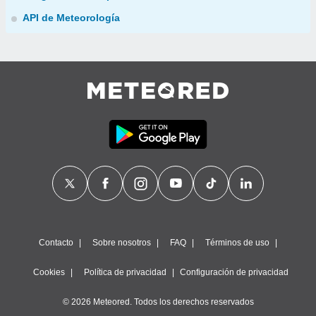
API de Meteorología
Contacto
Sobre nosotros
FAQ
Términos de uso
Cookies
Política de privacidad
Configuración de privacidad
© 2026 Meteored. Todos los derechos reservados