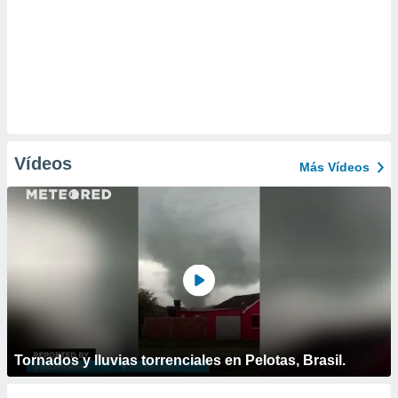
Vídeos
Más Vídeos
Tornados y lluvias torrenciales en Pelotas, Brasil.