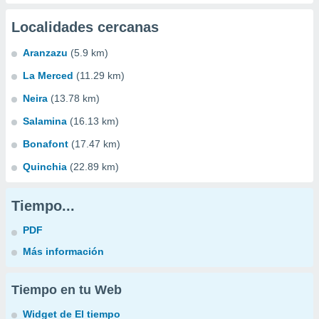
Localidades cercanas
Aranzazu
(5.9 km)
La Merced
(11.29 km)
Neira
(13.78 km)
Salamina
(16.13 km)
Bonafont
(17.47 km)
Quinchia
(22.89 km)
Tiempo...
PDF
Más información
Tiempo en tu Web
Widget de El tiempo