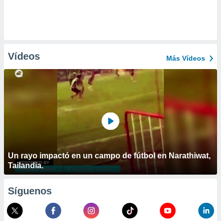
Vídeos
Más Vídeos
Un rayo impactó en un campo de fútbol en Narathiwat,
Tailandia.
Síguenos