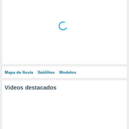
Mapa de lluvia
Satélites
Modelos
Videos destacados