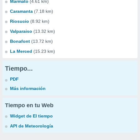
Marmato
(4.61 km)
Caramanta
(7.18 km)
Riosucio
(8.92 km)
Valparaiso
(13.32 km)
Bonafont
(13.72 km)
La Merced
(15.23 km)
Tiempo...
PDF
Más información
Tiempo en tu Web
Widget de El tiempo
API de Meteorología