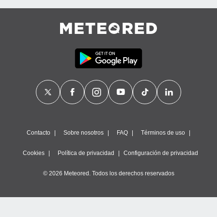
Contacto
Sobre nosotros
FAQ
Términos de uso
Cookies
Política de privacidad
Configuración de privacidad
© 2026 Meteored. Todos los derechos reservados