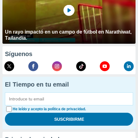
Un rayo impactó en un campo de fútbol en Narathiwat,
Tailandia.
Síguenos
El Tiempo en tu email
He leído y acepto la política de privacidad.