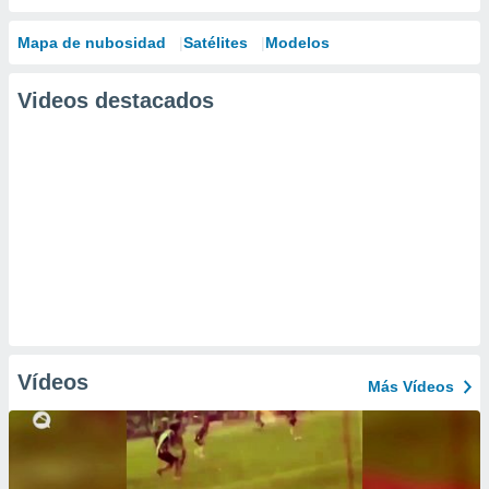
Mapa de nubosidad
Satélites
Modelos
Videos destacados
Vídeos
Más Vídeos