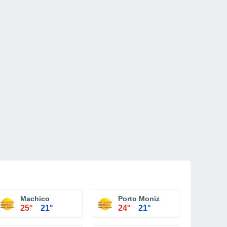
Machico
Porto Moniz
25°
21°
24°
21°