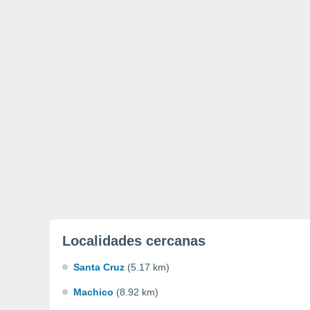
Localidades cercanas
Santa Cruz
(5.17 km)
Machico
(8.92 km)