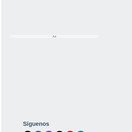
Síguenos