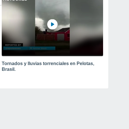
Tornados y lluvias torrenciales en Pelotas,
Brasil.