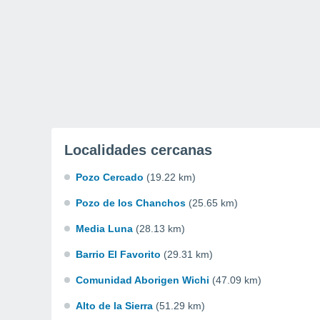
Localidades cercanas
Pozo Cercado
(19.22 km)
Pozo de los Chanchos
(25.65 km)
Media Luna
(28.13 km)
Barrio El Favorito
(29.31 km)
Comunidad Aborigen Wichi
(47.09 km)
Alto de la Sierra
(51.29 km)