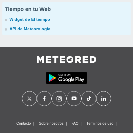
Tiempo en tu Web
Widget de El tiempo
API de Meteorología
Contacto
Sobre nosotros
FAQ
Términos de uso