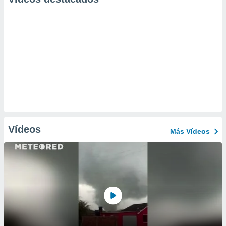
Vídeos
Más Vídeos