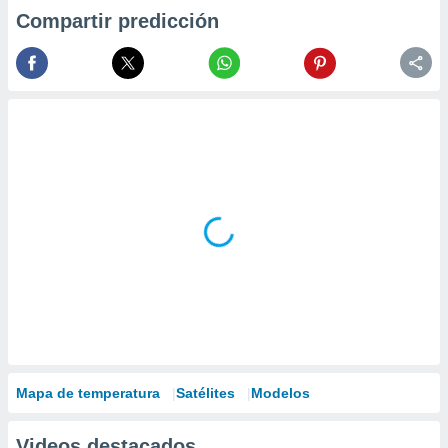
Compartir predicción
Mapa de temperatura
Satélites
Modelos
Videos destacados