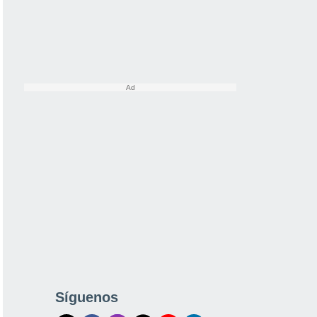
Síguenos