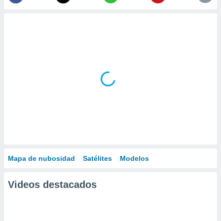
Mapa de nubosidad
Satélites
Modelos
Videos destacados