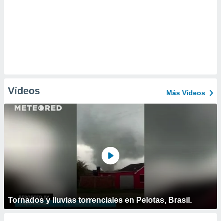
Vídeos
Más Vídeos
Tornados y lluvias torrenciales en Pelotas, Brasil.