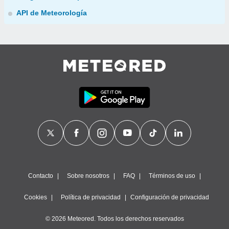
API de Meteorología
Contacto
Sobre nosotros
FAQ
Términos de uso
Cookies
Política de privacidad
Configuración de privacidad
© 2026 Meteored. Todos los derechos reservados